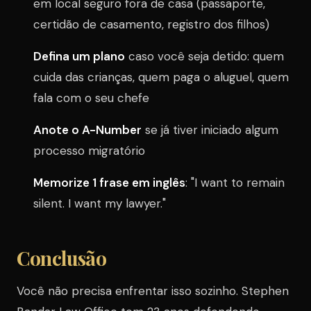
em local seguro fora de casa (passaporte,
certidão de casamento, registro dos filhos)
Defina um plano
caso você seja detido: quem
cuida das crianças, quem paga o aluguel, quem
fala com o seu chefe
Anote o A-Number
se já tiver iniciado algum
processo migratório
Memorize 1 frase em inglês
: "I want to remain
silent. I want my lawyer."
Conclusão
Você não precisa enfrentar isso sozinho. Stephen