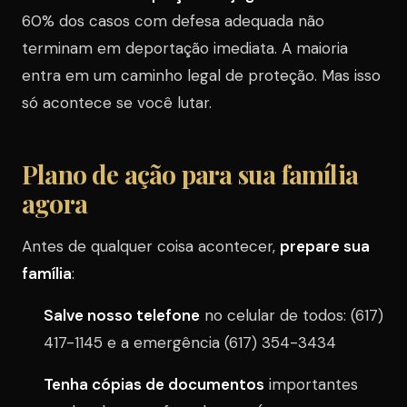
60% dos casos com defesa adequada não
terminam em deportação imediata. A maioria
entra em um caminho legal de proteção. Mas isso
só acontece se você lutar.
Plano de ação para sua família
agora
Antes de qualquer coisa acontecer,
prepare sua
família
:
Salve nosso telefone
no celular de todos: (617)
417-1145 e a emergência (617) 354-3434
Tenha cópias de documentos
importantes