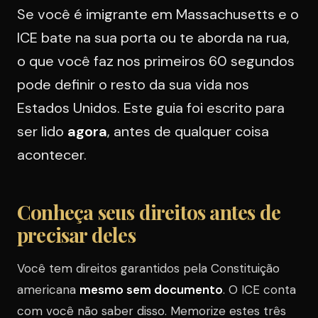
Se você é imigrante em Massachusetts e o
ICE bate na sua porta ou te aborda na rua,
o que você faz nos primeiros 60 segundos
pode definir o resto da sua vida nos
Estados Unidos. Este guia foi escrito para
ser lido
agora
, antes de qualquer coisa
acontecer.
Conheça seus direitos antes de
precisar deles
Você tem direitos garantidos pela Constituição
americana
mesmo sem documento
. O ICE conta
com você não saber disso. Memorize estes três