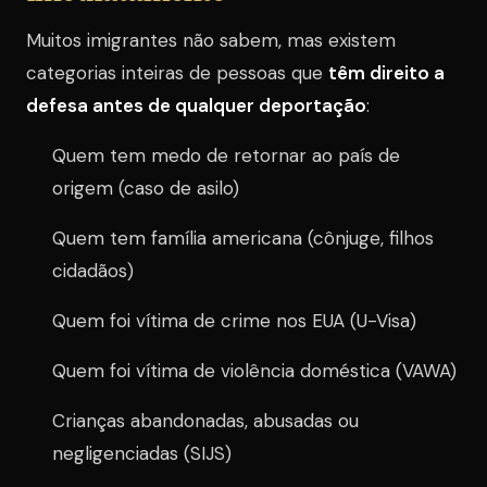
Muitos imigrantes não sabem, mas existem
categorias inteiras de pessoas que
têm direito a
defesa antes de qualquer deportação
:
Quem tem medo de retornar ao país de
origem (caso de asilo)
Quem tem família americana (cônjuge, filhos
cidadãos)
Quem foi vítima de crime nos EUA (U-Visa)
Quem foi vítima de violência doméstica (VAWA)
Crianças abandonadas, abusadas ou
negligenciadas (SIJS)