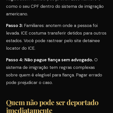
como o seu CPF dentro do sistema de imigração
americano.
Passo 3:
Familiares: anotem onde a pessoa foi
levada. ICE costuma transferir detidos para outros
estados. Você pode rastrear pelo site detainee
locator do ICE.
Passo 4:
Não pague fiança sem advogado.
O
sistema de imigração tem regras complexas
sobre quem é elegível para fiança. Pagar errado
pode prejudicar o caso.
Quem não pode ser deportado
imediatamente