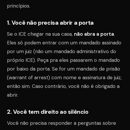
princípios.
1. Você não precisa abrir a porta
Se o ICE chegar na sua casa,
não abra a porta
.
Eles só podem entrar com um mandado assinado
por um juiz (não um mandado administrativo do
próprio ICE). Peça pra eles passarem o mandado
por baixo da porta. Se for um mandado de prisão
(warrant of arrest) com nome e assinatura de juiz,
então sim. Caso contrário, você não é obrigado a
abrir.
2. Você tem direito ao silêncio
Você não precisa responder a perguntas sobre