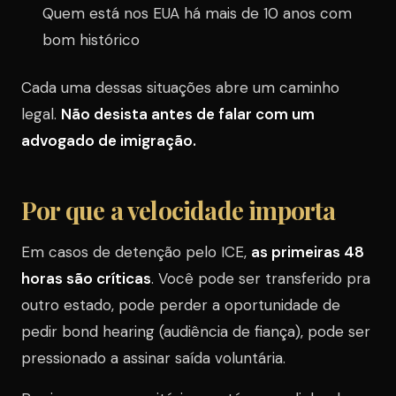
Quem está nos EUA há mais de 10 anos com
bom histórico
Cada uma dessas situações abre um caminho
legal.
Não desista antes de falar com um
advogado de imigração.
Por que a velocidade importa
Em casos de detenção pelo ICE,
as primeiras 48
horas são críticas
. Você pode ser transferido pra
outro estado, pode perder a oportunidade de
pedir bond hearing (audiência de fiança), pode ser
pressionado a assinar saída voluntária.